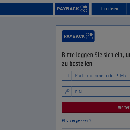
Informieren
Bitte loggen Sie sich ein, 
zu bestellen
PIN vergessen?