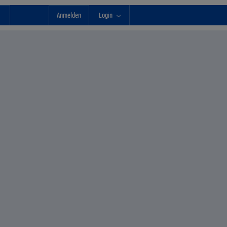
Anmelden
Login